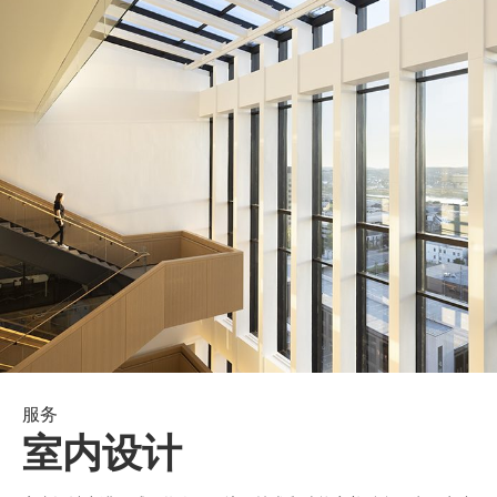
服务
室内设计