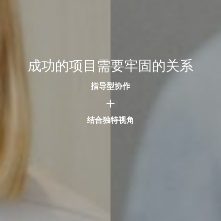
成功的项目需要牢固的关系
指导型协作
结合独特视角