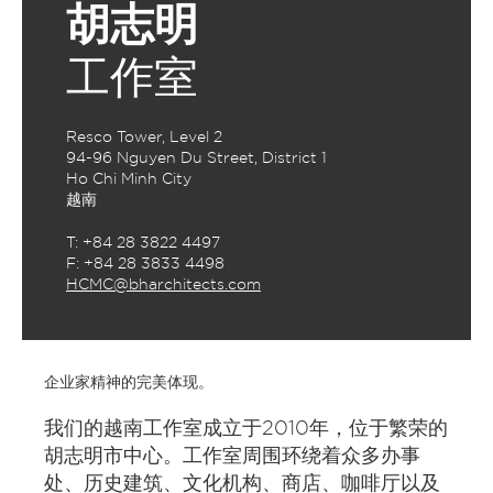
胡志明
工作室
Resco Tower, Level 2
94-96 Nguyen Du Street, District 1
Ho Chi Minh City
越南
T: +84 28 3822 4497
F: +84 28 3833 4498
HCMC@bharchitects.com
企业家精神的完美体现。
我们的越南工作室成立于2010年，位于繁荣的
胡志明市中心。工作室周围环绕着众多办事
处、历史建筑、文化机构、商店、咖啡厅以及