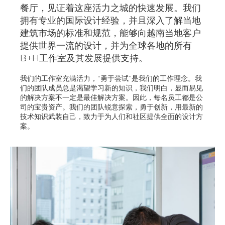
餐厅，见证着这座活力之城的快速发展。我们
拥有专业的国际设计经验，并且深入了解当地
建筑市场的标准和规范，能够向越南当地客户
提供世界一流的设计，并为全球各地的所有
B+H工作室及其发展提供支持。
我们的工作室充满活力，“勇于尝试”是我们的工作理念。我
们的团队成员总是渴望学习新的知识，我们明白，显而易见
的解决方案不一定是最佳解决方案。因此，每名员工都是公
司的宝贵资产。我们的团队锐意探索，勇于创新，用最新的
技术知识武装自己，致力于为人们和社区提供全面的设计方
案。