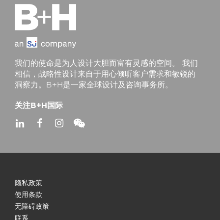
我们的使命是为人设计大胆而富有灵感的空间。 我们
相信，战略性设计来自于用心倾听客户需求和敏锐的
洞察力。B+H是一家全球设计及咨询事务所。
关注B+H国际
隐私政策
使用条款
无障碍政策
联系