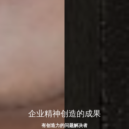
企业精神创造的成果
有创造力的问题解决者