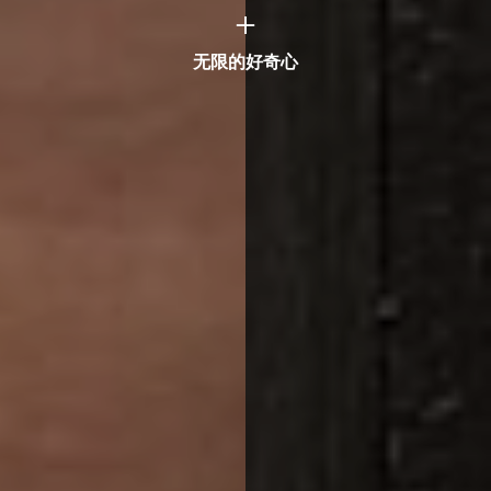
无限的好奇心