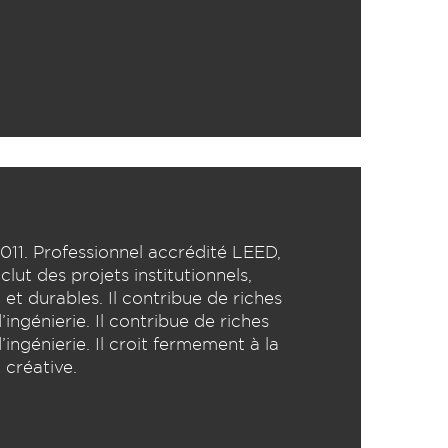
2011. Professionnel accrédité LEED,
ut des projets institutionnels,
 et durables. Il contribue de riches
ingénierie. Il contribue de riches
ingénierie. Il croit fermement à la
 créative.