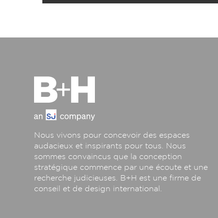
Nous vivons pour concevoir des espaces
audacieux et inspirants pour tous. Nous
sommes convaincus que la conception
stratégique commence par une écoute et une
recherche judicieuses. B+H est une firme de
conseil et de design international.