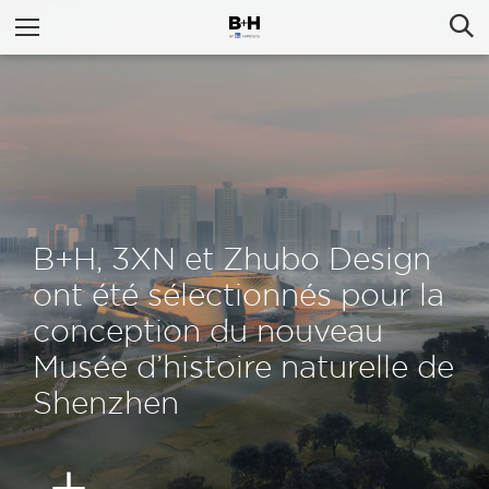
B+H, 3XN et Zhubo Design
ont été sélectionnés pour la
conception du nouveau
Musée d’histoire naturelle de
Shenzhen