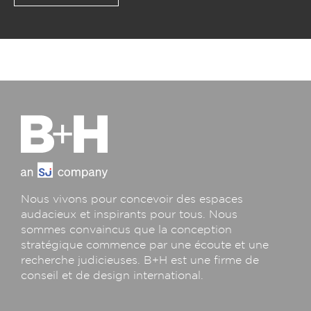
Nous vivons pour concevoir des espaces
audacieux et inspirants pour tous. Nous
sommes convaincus que la conception
stratégique commence par une écoute et une
recherche judicieuses. B+H est une firme de
conseil et de design international.