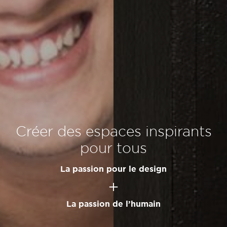
Créer des espaces inspirants
pour tous
La passion pour le design
La passion de l’humain