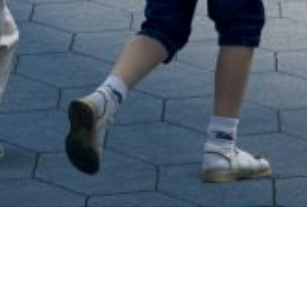
越南城市规划值得加拿大借
鉴
10 分钟步行即达的健康社区