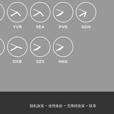
YVR
SEA
PVG
SGN
DXB
SZX
HKG
隐私政策
+
使用条款
+
无障碍政策
+
联系