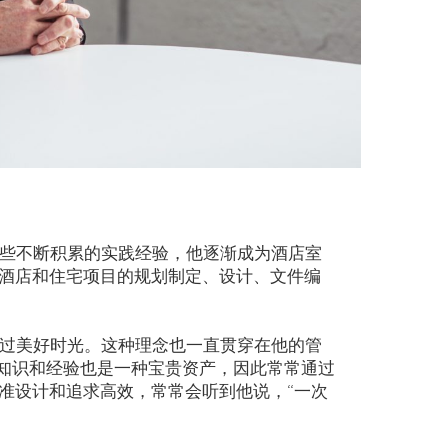
这些不断积累的实践经验，他逐渐成为酒店室
酒店和住宅项目的规划制定、设计、文件编
度过美好时光。这种理念也一直贯穿在他的管
的知识和经验也是一种宝贵资产，因此常常通过
准设计和追求高效，常常会听到他说，“一次