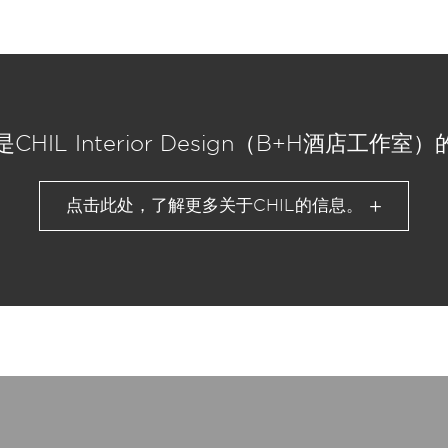
是CHIL Interior Design（B+H酒店工作
点击此处，了解更多关于CHIL的信息。