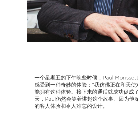
一个星期五的下午晚些时候，Paul Moriss
感受到一种奇妙的体验：“我仿佛正在和天使
能拥有这种体验。接下来的通话就成功促成了
天，Paul仍然会笑着讲起这个故事。因为
的客人体验和令人难忘的设计。