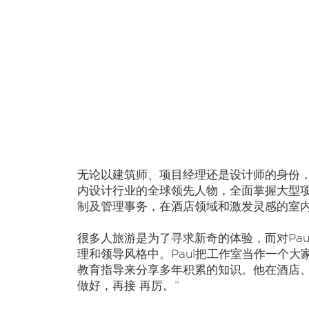
无论以建筑师、项目经理还是设计师的身份，
内设计行业的全球领先人物，全面掌握大型
制及管理事务，在酒店领域和激发灵感的室
很多人旅游是为了寻求新奇的体验，而对Pa
理和领导风格中。Paul把工作室当作一个
教育指导来分享多年积累的知识。他在酒店
做好，再接 再厉。”