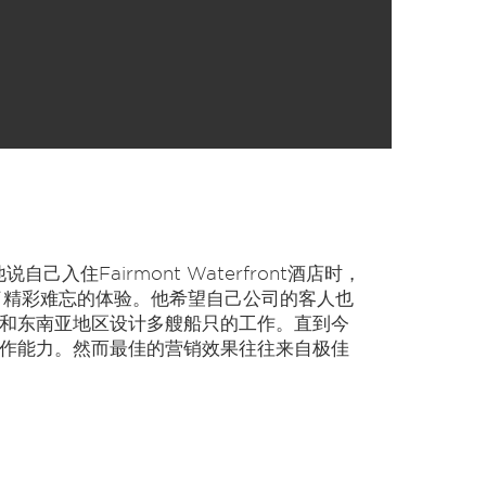
入住Fairmont Waterfront酒店时，
了精彩难忘的体验。他希望自己公司的客人也
斯和东南亚地区设计多艘船只的工作。直到今
工作能力。然而最佳的营销效果往往来自极佳