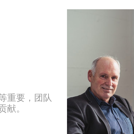
等重要，团队
贡献。