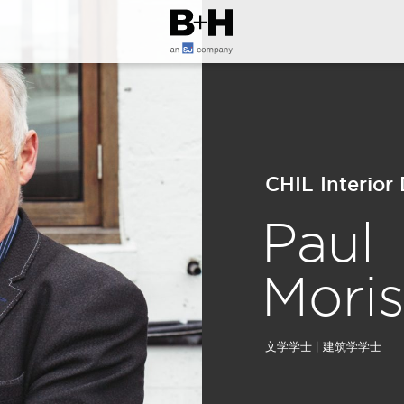
CHIL Interi
Paul
Moris
文学学士 | 建筑学学士