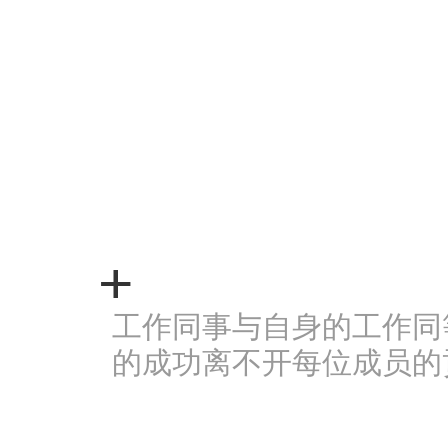
工作同事与自身的工作同
的成功离不开每位成员的