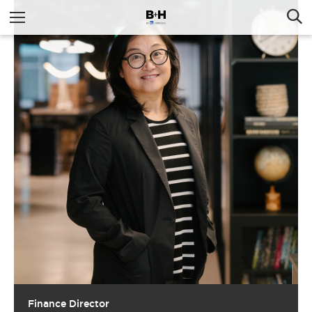
Finance Director