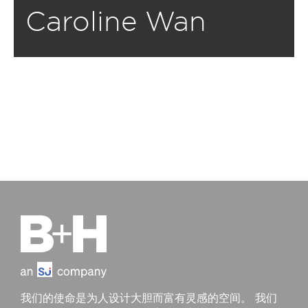
Caroline Wan
我们的使命是为人设计大胆而富有灵感的空间。 我们