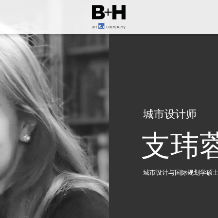
城市设计师
支玮
城市设计与国际规划学硕