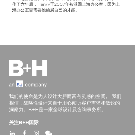
作了六年后，Henry于2007年被派回上海办公室，因为上
海办公室更需要他施展自己的才能。
我们的使命是为人设计大胆而富有灵感的空间。 我们
相信，战略性设计来自于用心倾听客户需求和敏锐的
洞察力。B+H是一家全球设计及咨询事务所。
关注B+H国际