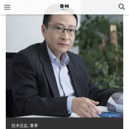
技术总监, 董事