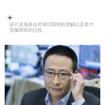
设计灵感来自对项目限制的理解以及努力
克服障碍的过程。