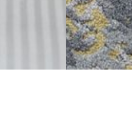
自然环境和城市设计中汲取
灵感
Delta Vancouver Suites