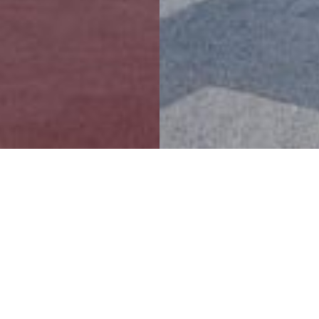
打造令人难忘的零售空间
武汉荟聚中心
项目详情